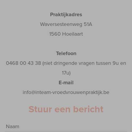
Praktijkadres
Waversesteenweg 51A
1560 Hoeilaart
Telefoon
0468 00 43 38 (niet dringende vragen tussen 9u en
17u)
E-mail
info@inteam-vroedvrouwenpraktijk.be
Stuur een bericht
Naam