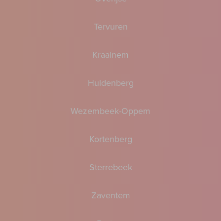
Tervuren
Kraainem
Huldenberg
Wezembeek-Oppem
Kortenberg
Sterrebeek
Zaventem