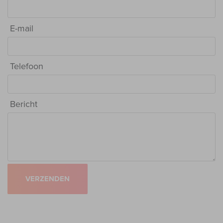
E-mail
Telefoon
Bericht
VERZENDEN