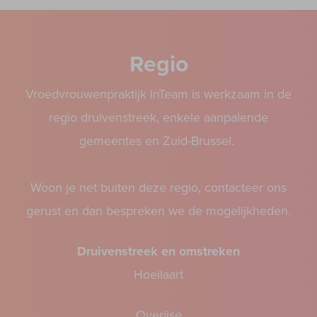
Regio
Vroedvrouwenpraktijk InTeam is werkzaam in de
regio druivenstreek, enkele aanpalende
gemeentes en Zuid-Brussel.
Woon je net buiten deze regio, contacteer ons
gerust en dan bespreken we de mogelijkheden.
Druivenstreek en omstreken
Hoeilaart
Overijse