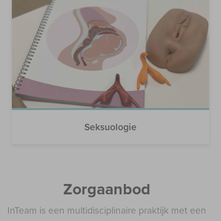
Seksuologie
Zorgaanbod
InTeam is een multidisciplinaire praktijk met een