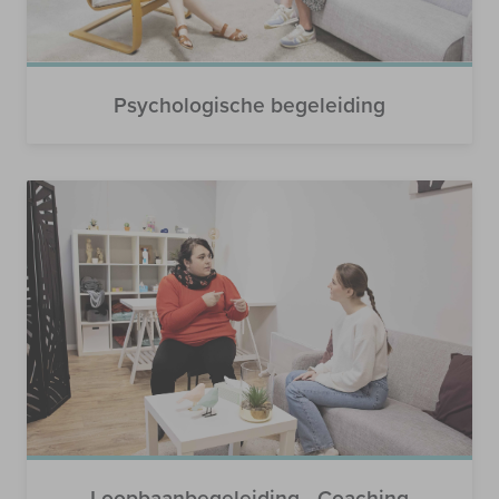
Psychologische begeleiding
Loopbaanbegeleiding - Coaching