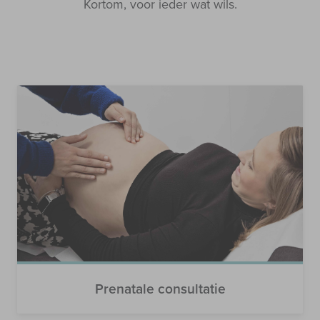
Kortom, voor ieder wat wils.
Prenatale consultatie