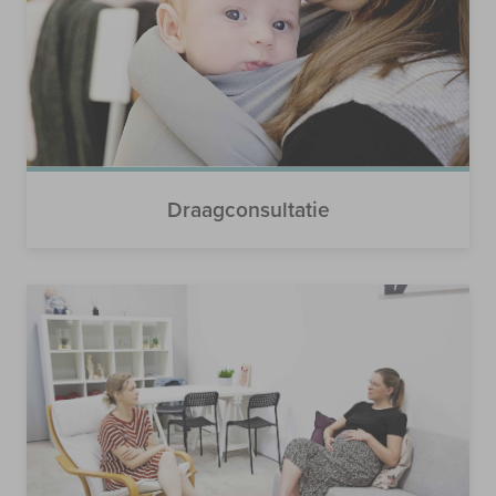
Draagconsultatie