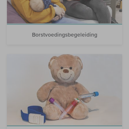
Borstvoedingsbegeleiding