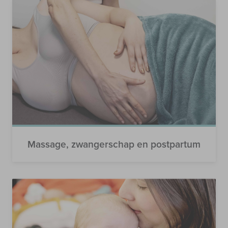
Massage, zwangerschap en postpartum