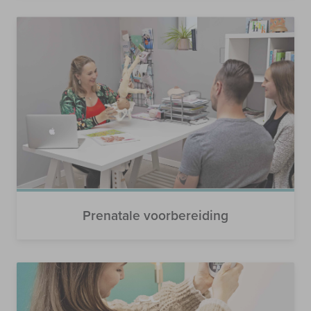
Prenatale voorbereiding