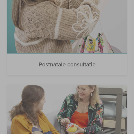
Postnatale consultatie