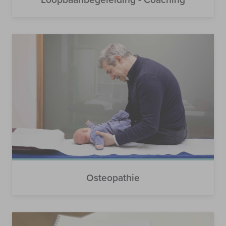
Osteopathie