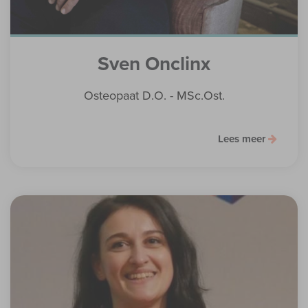
Sven Onclinx
Osteopaat D.O. - MSc.Ost.
Lees meer