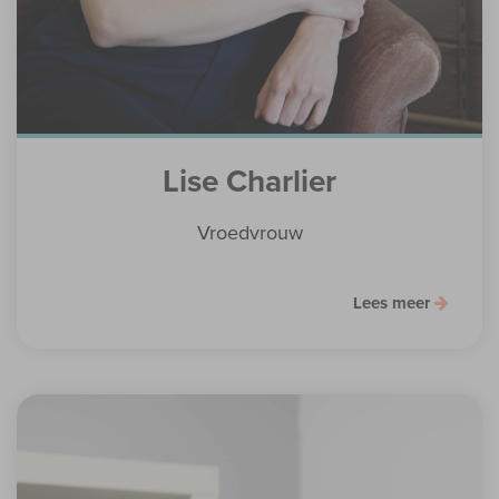
Lise Charlier
Vroedvrouw
Lees meer