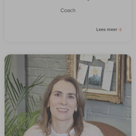
Coach
Lees meer