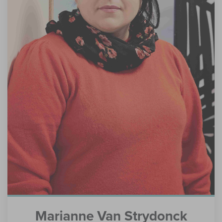
Marianne Van Strydonck