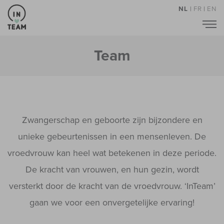
NL
|
FR
|
EN
Team
Zwangerschap en geboorte zijn bijzondere en
unieke gebeurtenissen in een mensenleven. De
vroedvrouw kan heel wat betekenen in deze periode.
De kracht van vrouwen, en hun gezin, wordt
versterkt door de kracht van de vroedvrouw. ‘InTeam’
gaan we voor een onvergetelijke ervaring!