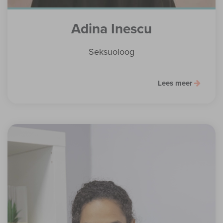
Adina Inescu
Seksuoloog
Lees meer