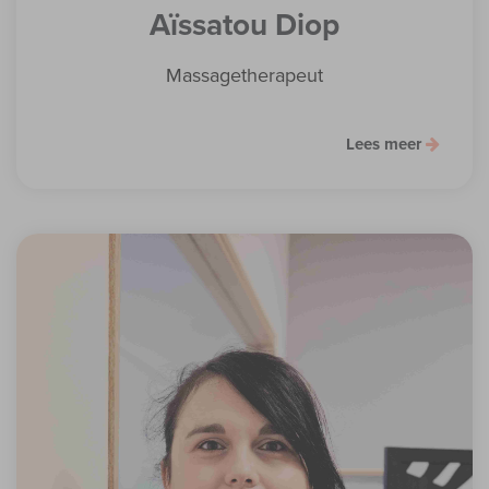
Aïssatou Diop
Massagetherapeut
Lees meer