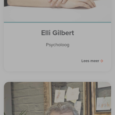
Elli Gilbert
Psycholoog
Lees meer