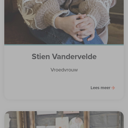
Stien Vandervelde
Vroedvrouw
Lees meer