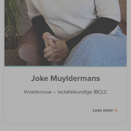
Joke Muyldermans
Vroedvrouw – lactatiekundige IBCLC
Lees meer