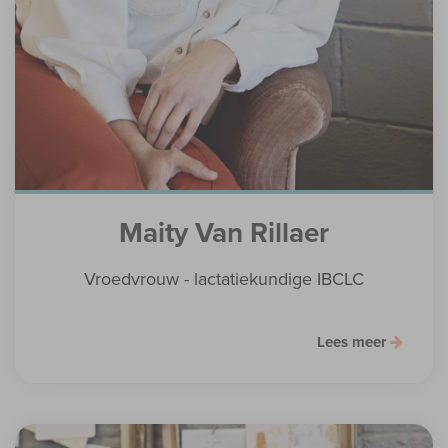
Maity Van Rillaer
Vroedvrouw - lactatiekundige IBCLC
Lees meer