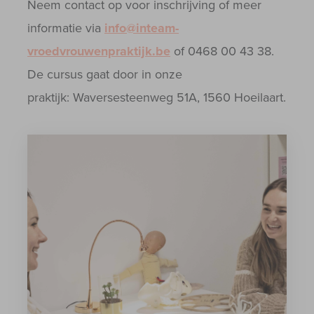
Neem contact op voor inschrijving of meer
informatie via
info@inteam-
vroedvrouwenpraktijk.be
of 0468 00 43 38.
De cursus gaat door in onze
praktijk: Waversesteenweg 51A, 1560 Hoeilaart.