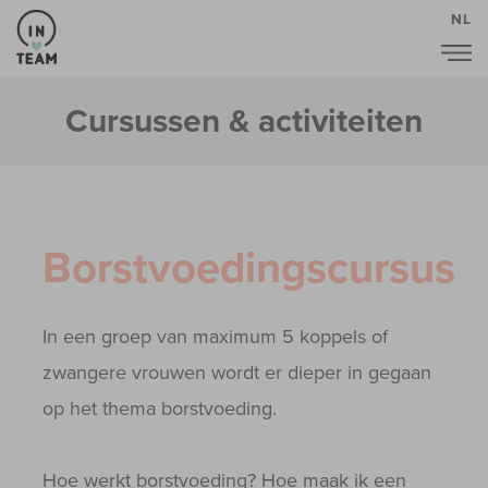
NL
Cursussen & activiteiten
Borstvoedingscursus
In een groep van maximum 5 koppels of
zwangere vrouwen wordt er dieper in gegaan
op het thema borstvoeding.
Hoe werkt borstvoeding? Hoe maak ik een