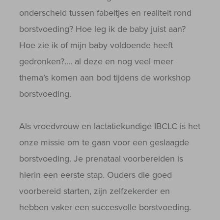
onderscheid tussen fabeltjes en realiteit rond
borstvoeding? Hoe leg ik de baby juist aan?
Hoe zie ik of mijn baby voldoende heeft
gedronken?.... al deze en nog veel meer
thema’s komen aan bod tijdens de workshop
borstvoeding.
Als vroedvrouw en lactatiekundige IBCLC is het
onze missie om te gaan voor een geslaagde
borstvoeding. Je prenataal voorbereiden is
hierin een eerste stap. Ouders die goed
voorbereid starten, zijn zelfzekerder en
hebben vaker een succesvolle borstvoeding.