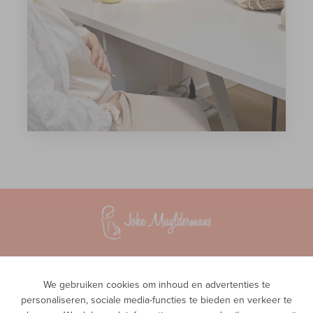
Vroedvrouwenpraktijk InTeam
Waversesteenweg 51A
We gebruiken cookies om inhoud en advertenties te
1560 Hoeilaart
personaliseren, sociale media-functies te bieden en verkeer te