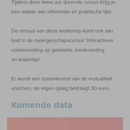
Tijdens deze twee uur durende cursus krijg je
een waaier aan informatie en praktische tips.
De inhoud van deze workshop komt ook aan
bod in de zwangerschapscursus ‘Interactieve
voorbereiding op geboorte, borstvoeding
en kraamtijd’.
Er wordt een tussenkomst van de mutualiteit
voorzien, de eigen opleg bedraagt 30 euro.
Komende data