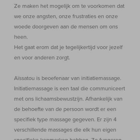
Ze maken het mogelijk om te voorkomen dat
we onze angsten, onze frustraties en onze
woede doorgeven aan de mensen om ons
heen.
Het gaat erom dat je tegelijkertijd voor jezelf
en voor anderen zorgt.
Aïssatou is beoefenaar van initiatiemassage.
Initiatiemassage is een taal die communiceert
met ons lichaamsbewustzijn. Afhankelijk van
de behoefte van de persoon wordt er een
specifiek type massage gegeven. Er zijn 4
verschillende massages die elk hun eigen