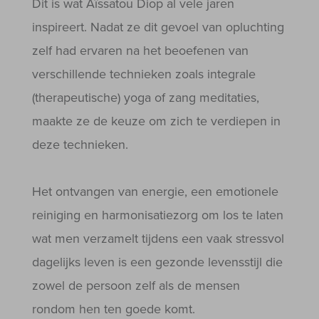
Dit is wat Aïssatou Diop al vele jaren
inspireert. Nadat ze dit gevoel van opluchting
zelf had ervaren na het beoefenen van
verschillende technieken zoals integrale
(therapeutische) yoga of zang meditaties,
maakte ze de keuze om zich te verdiepen in
deze technieken.
Het ontvangen van energie, een emotionele
reiniging en harmonisatiezorg om los te laten
wat men verzamelt tijdens een vaak stressvol
dagelijks leven is een gezonde levensstijl die
zowel de persoon zelf als de mensen
rondom hen ten goede komt.