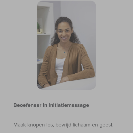
Beoefenaar in initiatiemassage
Maak knopen los, bevrijd lichaam en geest.