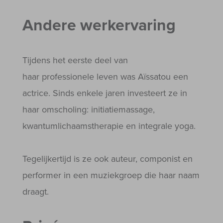
Andere werkervaring
Tijdens het eerste deel van
haar professionele leven was Aïssatou een
actrice. Sinds enkele jaren investeert ze in
haar omscholing: initiatiemassage,
kwantumlichaamstherapie en integrale yoga.
Tegelijkertijd is ze ook auteur, componist en
performer in een muziekgroep die haar naam
draagt.