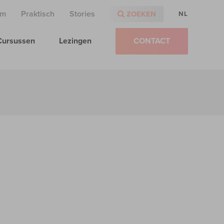
am
Praktisch
Stories
ZOEKEN
NL
Cursussen
Lezingen
CONTACT