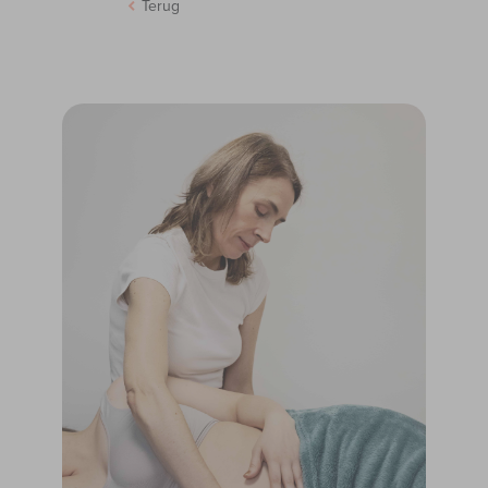
Terug