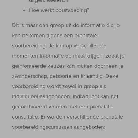
dagen, weken…?
Hoe werkt borstvoeding?
Dit is maar een greep uit de informatie die je
kan bekomen tijdens een prenatale
voorbereiding. Je kan op verschillende
momenten informatie op maat krijgen, zodat je
geïnfomeerde keuzes kan maken doorheen je
zwangerschap, geboorte en kraamtijd. Deze
voorbereiding wordt zowel in groep als
individueel aangeboden. Individueel kan het
gecombineerd worden met een prenatale
consultatie. Er worden verschillende prenatale
voorbereidingscursussen aangeboden: