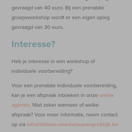
gevraagd van 40 euro. Bij een prenatale
groepsworkshop wordt er een eigen opleg
gevraagd van 30 euro.
Interesse?
Heb je interesse in een workshop of
individuele voorbereiding?
Voor een prenatale individuele voorbereiding,
kan je een afspraak inboeken in onze
online
agenda
​​​​​​​. Niet zeker wanneer of welke
afspraak? Voor meer informatie, neem contact
op via
info@inteam-vroedvrouwenpraktijk.be