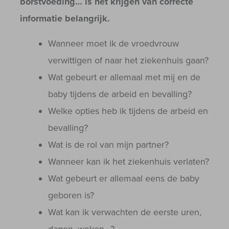
borstvoeding… is het krijgen van correcte
informatie belangrijk.
Wanneer moet ik de vroedvrouw
verwittigen of naar het ziekenhuis gaan?
Wat gebeurt er allemaal met mij en de
baby tijdens de arbeid en bevalling?
Welke opties heb ik tijdens de arbeid en
bevalling?
Wat is de rol van mijn partner?
Wanneer kan ik het ziekenhuis verlaten?
Wat gebeurt er allemaal eens de baby
geboren is?
Wat kan ik verwachten de eerste uren,