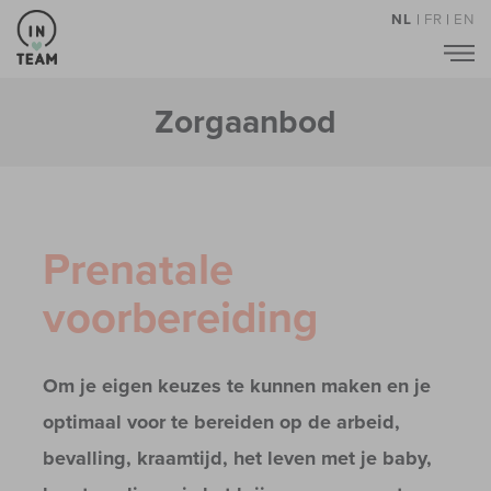
NL
|
FR
|
EN
Zorgaanbod
Prenatale
voorbereiding
Om je eigen keuzes te kunnen maken en je
optimaal voor te bereiden op de arbeid,
bevalling, kraamtijd, het leven met je baby,