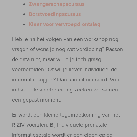
Zwangerschapscursus
Borstvoedingscursus
Klaar voor vervroegd ontslag
Heb je na het volgen van een workshop nog
vragen of wens je nog wat verdieping? Passen
de data niet, maar wil je je toch graag
voorbereiden? Of wil je liever individueel de
informatie krijgen? Dan kan dit uiteraard. Voor
individuele voorbereiding zoeken we samen
een gepast moment.
Er wordt een kleine tegemoetkoming van het
RIZIV voorzien. Bij individuele prenatale
informatiesessie wordt er een eigen opleg