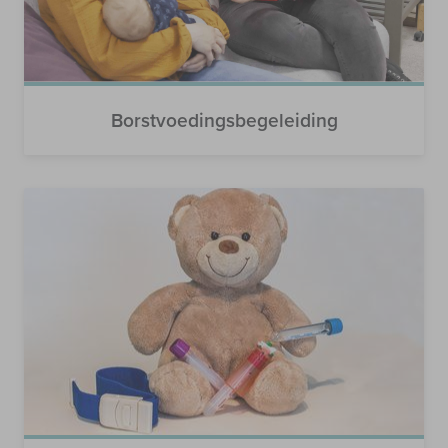
Borstvoedingsbegeleiding