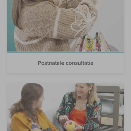
Postnatale consultatie