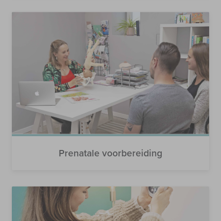
Prenatale voorbereiding