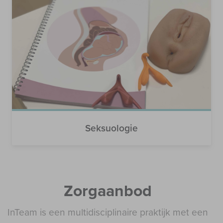
Seksuologie
Zorgaanbod
InTeam is een multidisciplinaire praktijk met een