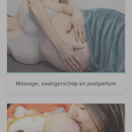
Massage, zwangerschap en postpartum