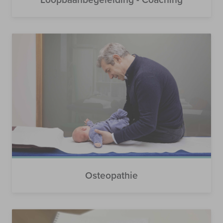
Osteopathie