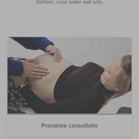
Kortom, voor ieder wat wils.
Prenatale consultatie