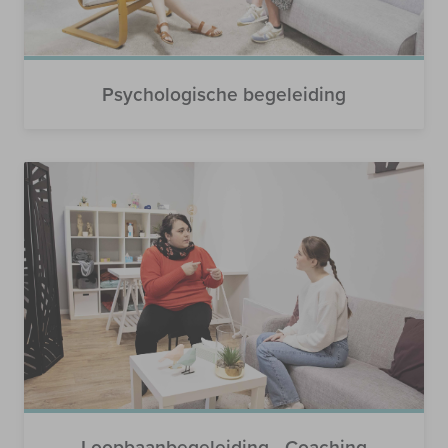
Psychologische begeleiding
Loopbaanbegeleiding - Coaching