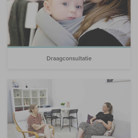
Draagconsultatie